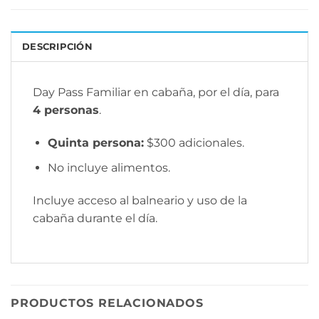
DESCRIPCIÓN
Day Pass Familiar en cabaña, por el día, para
4 personas
.
Quinta persona:
$300 adicionales.
No incluye alimentos.
Incluye acceso al balneario y uso de la
cabaña durante el día.
PRODUCTOS RELACIONADOS