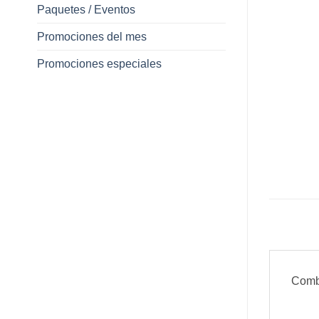
Paquetes / Eventos
Promociones del mes
Promociones especiales
Combo