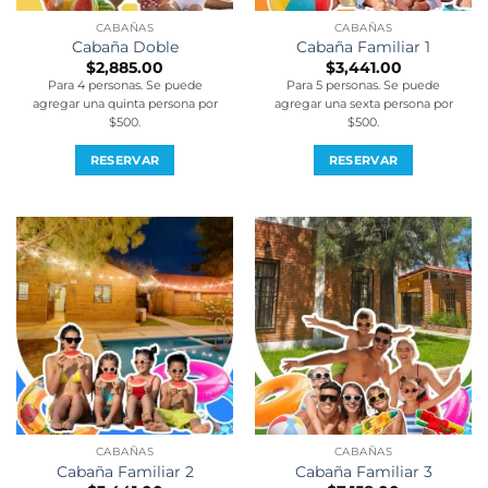
CABAÑAS
CABAÑAS
Cabaña Doble
Cabaña Familiar 1
$
2,885.00
$
3,441.00
Para 4 personas. Se puede
Para 5 personas. Se puede
agregar una quinta persona por
agregar una sexta persona por
$500.
$500.
RESERVAR
RESERVAR
CABAÑAS
CABAÑAS
Cabaña Familiar 2
Cabaña Familiar 3